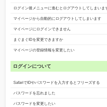
ログイン後メニューに進むとログアウトしてしまいま
マイページから自動的にログアウトしてしまいます
マイページにログインできません
まぐまぐIDを変更できますか
マイページの登録情報を変更したい
ログインについて
SafariでIDやパスワードを入力するとフリーズする
パスワードを忘れました
パスワードを変更したい