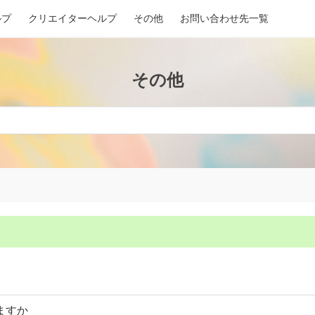
ルプ
クリエイターヘルプ
その他
お問い合わせ先一覧
その他
ますか