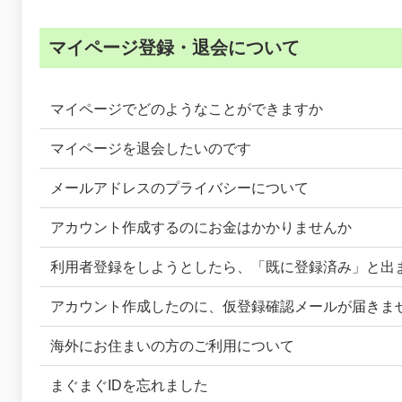
マイページ登録・退会について
マイページでどのようなことができますか
マイページを退会したいのです
メールアドレスのプライバシーについて
アカウント作成するのにお金はかかりませんか
利用者登録をしようとしたら、「既に登録済み」と出
アカウント作成したのに、仮登録確認メールが届きま
海外にお住まいの方のご利用について
まぐまぐIDを忘れました