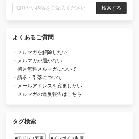
よくあるご質問
・
メルマガを解除したい
・
メルマガが届かない
・
初月無料メルマガについて
・
請求・引落について
・
メールアドレスを変更したい
・
メルマガの違反報告はこちら
タグ検索
#アドレス変更
#インボイス制度