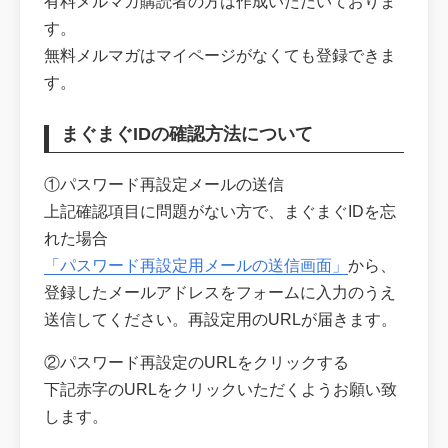
有料メルマガ購読者の方は作成いただいておりま
す。
無料メルマガはマイページがなくても登録できま
す。
まぐまぐIDの確認方法について
①パスワード再設定メールの送信
上記確認項目に問題がない方で、まぐまぐIDを忘
れた場合
「パスワード再設定用メールの送信画面」
から、
登録したメールアドレスをフォームに入力のうえ
送信してください。再設定用のURLが届きます。
②パスワード再設定のURLをクリックする
下記赤字のURLをクリックいただくようお願い致
します。