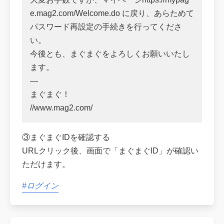
e.mag2.com/Welcome.do に戻り、あらためて
パスワード再設定の手続きを行ってくださ
い。
今後とも、まぐまぐをよろしくお願いいたし
ます。
—
まぐまぐ！
//www.mag2.com/
③まぐまぐIDを確認する
URLクリック後、画面で「まぐまぐID」が確認い
ただけます。
#ログイン