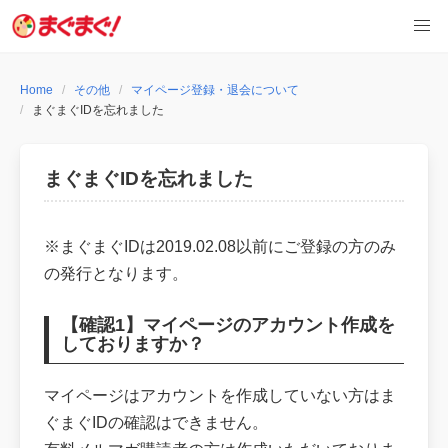
Skip
to
content
Home
その他
マイページ登録・退会について
まぐまぐIDを忘れました
まぐまぐIDを忘れました
※まぐまぐIDは2019.02.08以前にご登録の方のみ
の発行となります。
【確認1】マイページのアカウント作成を
しておりますか？
マイページはアカウントを作成していない方はま
ぐまぐIDの確認はできません。