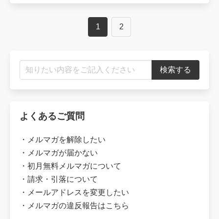
Posts
1
2
navigation
よくあるご質問
・
メルマガを解除したい
・
メルマガが届かない
・
初月無料メルマガについて
・
請求・引落について
・
メールアドレスを変更したい
・
メルマガの違反報告はこちら