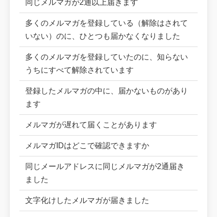
同じメルマガが2通以上届きます
多くのメルマガを登録している（解除はされて
いない）のに、ひとつも届かなくなりました
多くのメルマガを登録していたのに、知らない
うちにすべて解除されています
登録したメルマガの中に、届かないものがあり
ます
メルマガが遅れて届くことがあります
メルマガIDはどこで確認できますか
同じメールアドレスに同じメルマガが2通届き
ました
文字化けしたメルマガが届きました