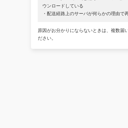
ウンロードしている
・配送経路上のサーバが何らかの理由で
原因がお分かりにならないときは、複数届
ださい。