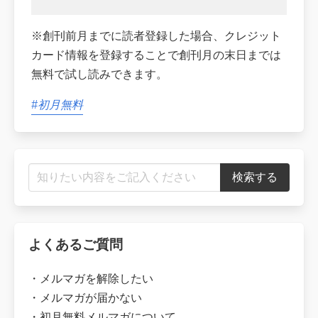
※創刊前月までに読者登録した場合、クレジット
カード情報を登録することで創刊月の末日までは
無料で試し読みできます。
#初月無料
よくあるご質問
・
メルマガを解除したい
・
メルマガが届かない
・
初月無料メルマガについて