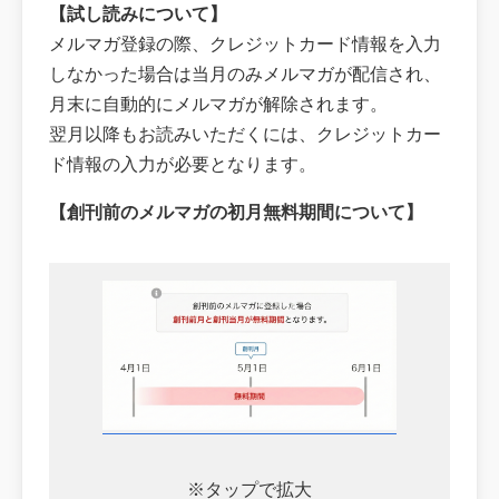
【試し読みについて】
メルマガ登録の際、クレジットカード情報を入力
しなかった場合は当月のみメルマガが配信され、
月末に自動的にメルマガが解除されます。
翌月以降もお読みいただくには、クレジットカー
ド情報の入力が必要となります。
【創刊前のメルマガの初月無料期間について】
※タップで拡大