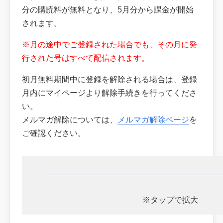
分の購読料が無料となり、5月分から課金が開始
されます。
※月の途中でご登録された場合でも、その月に発
行された号はすべて配信されます。
初月無料期間中に登録を解除される場合は、登録
月内にマイページより解除手続きを行ってくださ
い。
メルマガ解除については、
メルマガ解除ページ
を
ご確認ください。
※タップで拡大