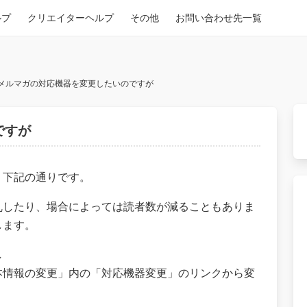
ルプ
クリエイターヘルプ
その他
お問い合わせ先一覧
メルマガの対応機器を変更したいのですが
ですが
、下記の通りです。
乱したり、場合によっては読者数が減ることもありま
します。
し
本情報の変更」内の「対応機器変更」のリンクから変