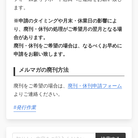
ます。
※申請のタイミングや月末・休業日の影響によ
り、廃刊・休刊の処理がご希望月の翌月となる場
合があります。
廃刊・休刊をご希望の場合は、なるべくお早めに
申請をお願い致します。
メルマガの廃刊方法
廃刊をご希望の場合は、
廃刊・休刊申請フォーム
よりご連絡ください。
#発行作業