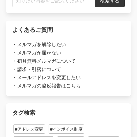
よくあるご質問
・
メルマガを解除したい
・
メルマガが届かない
・
初月無料メルマガについて
・
請求・引落について
・
メールアドレスを変更したい
・
メルマガの違反報告はこちら
タグ検索
#アドレス変更
#インボイス制度