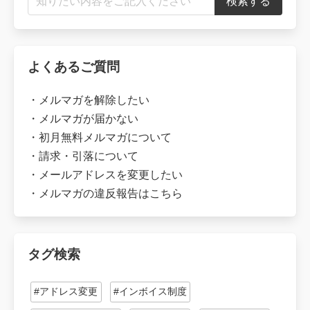
よくあるご質問
・
メルマガを解除したい
・
メルマガが届かない
・
初月無料メルマガについて
・
請求・引落について
・
メールアドレスを変更したい
・
メルマガの違反報告はこちら
タグ検索
#アドレス変更
#インボイス制度