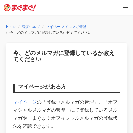
Skip
to
content
Home
読者ヘルプ
マイページ メルマガ管理
今、どのメルマガに登録しているか教えてください
今、どのメルマガに登録しているか教え
てください
マイページがある方
マイページ
の「登録中メルマガの管理」、「オフ
ィシャルメルマガの管理」にて登録しているメル
マガや、まぐまぐオフィシャルメルマガの登録状
況を確認できます。