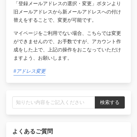
「登録メールアドレスの選択・変更」ボタンより
旧メールアドレスから新メールアドレスへの付け
替えをすることで、変更が可能です。
マイページをご利用でない場合、こちらでは変更
ができませんので、お手数ですが、アカウント作
成をした上で、上記の操作をおこなっていただけ
ますよう、お願いします。
#アドレス変更
よくあるご質問