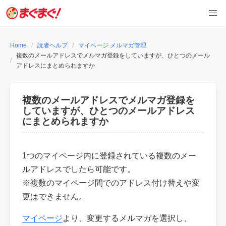
Skip
to
content
Home
読者ヘルプ
マイページ メルマガ管理
複数のメールアドレスでメルマガ登録をしていますが、ひとつのメール
アドレスにまとめられますか
複数のメールアドレスでメルマガ登録を
していますが、ひとつのメールアドレス
にまとめられますか
1つのマイページ内に登録されている複数のメー
ルアドレスでしたら可能です。
※複数のマイページ間でのアドレス付け替えや変
更はできません。
マイページ
より、変更するメルマガを選択し、