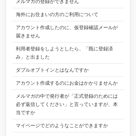
メルマガの登録ができません
海外にお住まいの方のご利用について
アカウント作成したのに、仮登録確認メールが
届きません
利用者登録をしようとしたら、「既に登録済
み」と出ました
ダブルオプトインとはなんですか
アカウント作成するのにお金はかかりませんか
メルマガの中で発行者が「正式登録のためには
必ず返信してください」と言っていますが、本
当ですか
マイページでどのようなことができますか