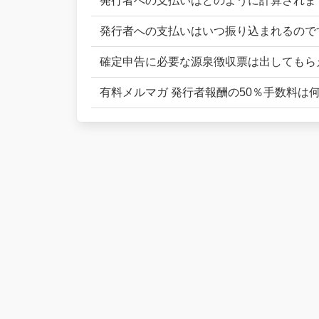
発行者への支払いはどのように計算されま
発行者への支払いはいつ振り込まれるので
確定申告に必要な源泉徴収票は出してもら
有料メルマガ 発行者報酬の50％手数料は