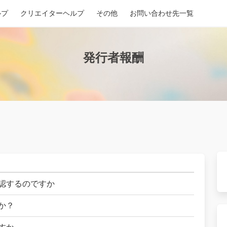
ルプ
クリエイターヘルプ
その他
お問い合わせ先一覧
発行者報酬
認するのですか
か？