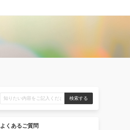
よくあるご質問