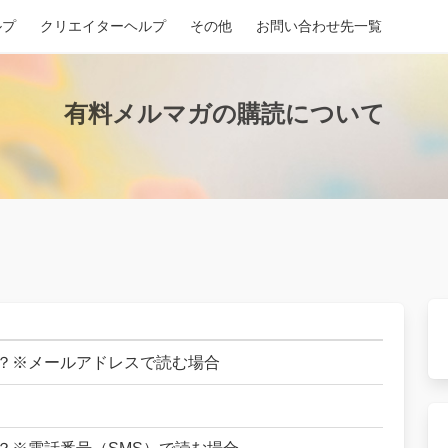
ルプ
クリエイターヘルプ
その他
お問い合わせ先一覧
有料メルマガの購読について
？※メールアドレスで読む場合