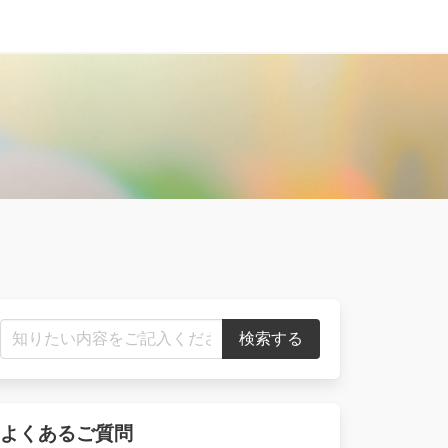
よくあるご質問