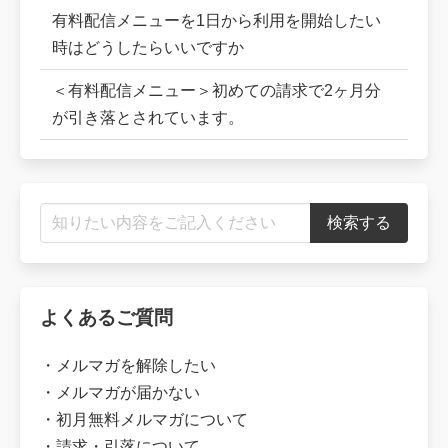
有料配信メニューを1日から利用を開始したい
時はどうしたらいいですか
＜有料配信メニュー＞初めての請求で2ヶ月分
が引き落とされています。
よくあるご質問
・
メルマガを解除したい
・
メルマガが届かない
・
初月無料メルマガについて
・
請求・引落について